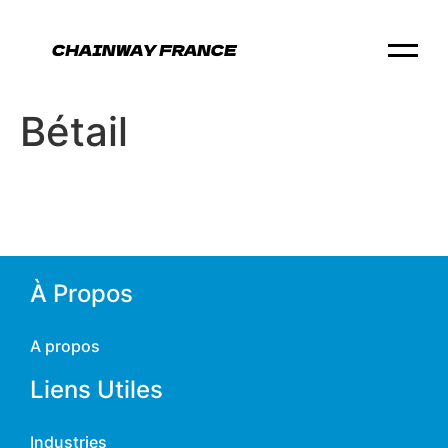
Bétail
À Propos
A propos
Liens Utiles
Industries