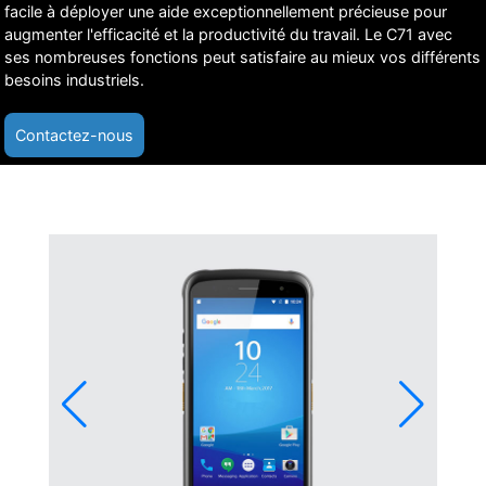
facile à déployer une aide exceptionnellement précieuse pour
augmenter l'efficacité et la productivité du travail. Le C71 avec
ses nombreuses fonctions peut satisfaire au mieux vos différents
besoins industriels.
Contactez-nous