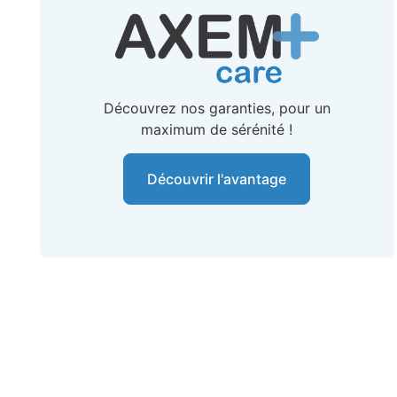
Découvrez nos garanties, pour un
maximum de sérénité !
Découvrir l'avantage