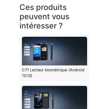
Ces produits
peuvent vous
intéresser ?
C71 Lecteur biométrique (Android
11/13)