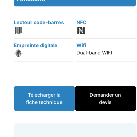
Lecteur code-barres
NFC
Empreinte digitale
Wifi
Dual-band WIFI
Télécharger la
Demander un
fiche technique
devis