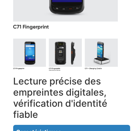
Lecture précise des
empreintes digitales,
vérification d'identité
fiable