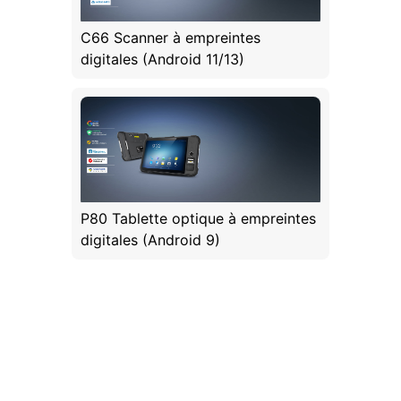
C66 Scanner à empreintes
digitales (Android 11/13)
P80 Tablette optique à empreintes
digitales (Android 9)