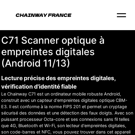
C71 Scanner optique à
empreintes digitales
(Android 11/13)
Lecture précise des empreintes digitales,
vérification d'identité fiable
Le Chainway C71 est un ordinateur mobile robuste Android,
construit avec un capteur d'empreintes digitales optique CBM-
E3. Il est conforme à la norme FIPS 201 et permet un cryptage
sécurisé des données et une détection des faux doigts. Avec son
puissant processeur Octa-core et ses connexions sans fil telles
que 4G, Bluetooth et Wi-Fi, son lecteur d'empreintes digitales,
son code-barres et NFC, vous pouvez trouver dans cet appareil