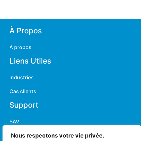
À Propos
A propos
Liens Utiles
Industries
Cas clients
Support
SAV
Nous respectons votre vie privée.
Contact