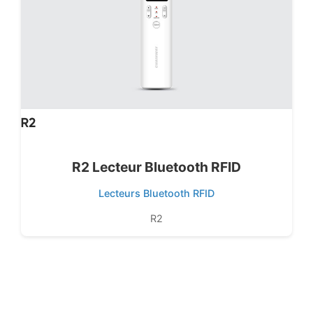
R2 Lecteur Bluetooth RFID
Lecteurs Bluetooth RFID
R2