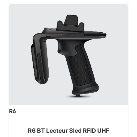
R6 BT Lecteur Sled RFID UHF