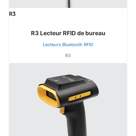
R3 Lecteur RFID de bureau
Lecteurs Bluetooth RFID
R3