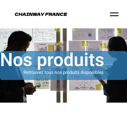
Nos produits
Retrouvez tous nos produits disponibles