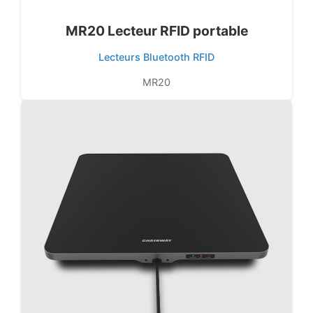
MR20 Lecteur RFID portable
Lecteurs Bluetooth RFID
MR20