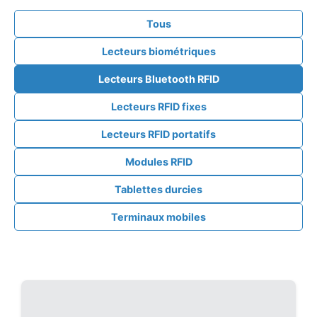
Tous
Lecteurs biométriques
Lecteurs Bluetooth RFID
Lecteurs RFID fixes
Lecteurs RFID portatifs
Modules RFID
Tablettes durcies
Terminaux mobiles