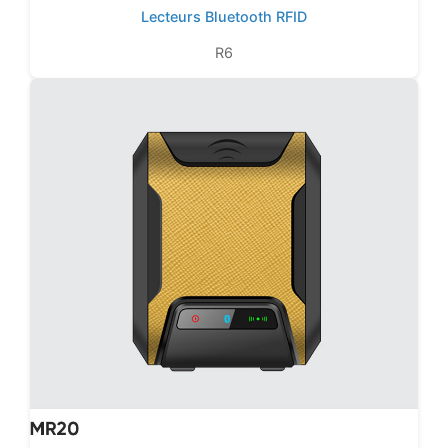
Lecteurs Bluetooth RFID
R6