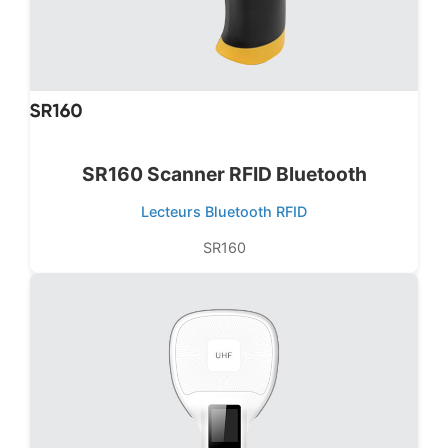
SR160 Scanner RFID Bluetooth
Lecteurs Bluetooth RFID
SR160