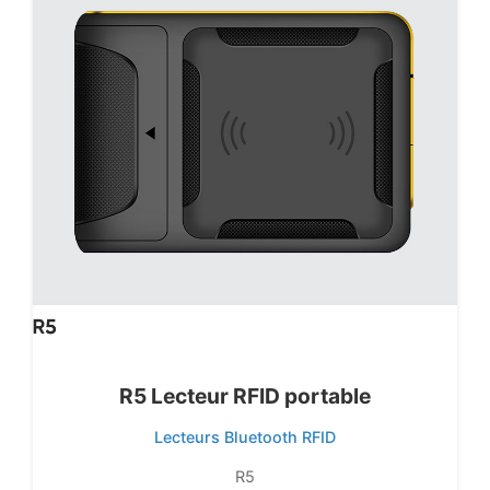
R5 Lecteur RFID portable
Lecteurs Bluetooth RFID
R5