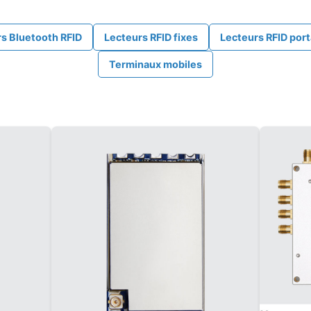
s Bluetooth RFID
Lecteurs RFID fixes
Lecteurs RFID port
Terminaux mobiles