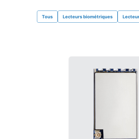
Tous
Lecteurs biométriques
Lecteur