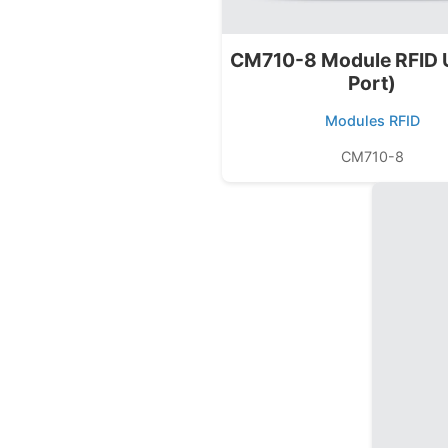
CM710-8 Module RFID 
Port)
Modules RFID
CM710-8