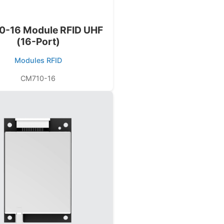
0-16 Module RFID UHF
(16-Port)
Modules RFID
CM710-16