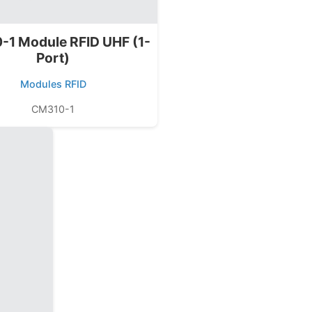
1 Module RFID UHF (1-
Port)
Modules RFID
CM310-1